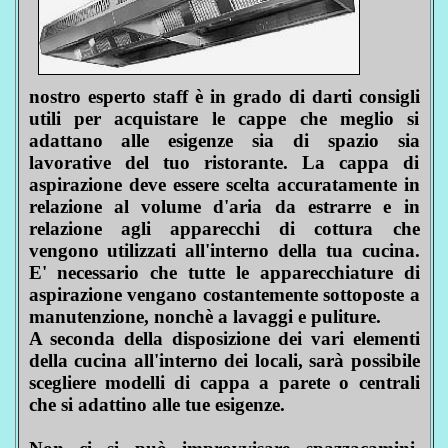
nostro esperto staff è in grado di darti consigli
utili per acquistare le cappe che meglio si
adattano alle esigenze sia di spazio sia
lavorative del tuo ristorante. La cappa di
aspirazione deve essere scelta accuratamente in
relazione al volume d'aria da estrarre e in
relazione agli apparecchi di cottura che
vengono utilizzati all'interno della tua cucina.
E' necessario che tutte le apparecchiature di
aspirazione vengano costantemente sottoposte a
manutenzione, nonchè a lavaggi e puliture.
A seconda della disposizione dei vari elementi
della cucina all'interno dei locali, sarà possibile
scegliere modelli di cappa a parete o centrali
che si adattino alle tue esigenze.