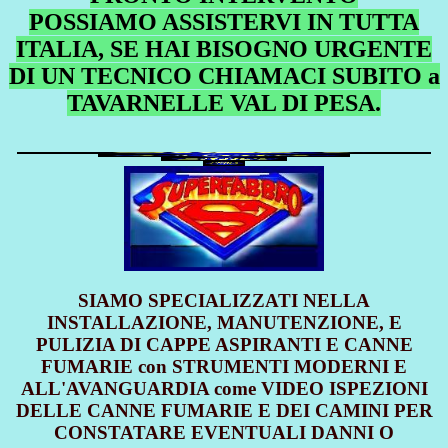
POSSIAMO ASSISTERVI IN TUTTA
ITALIA, SE HAI BISOGNO URGENTE
DI UN TECNICO CHIAMACI SUBITO a
TAVARNELLE VAL DI PESA.
SIAMO SPECIALIZZATI NELLA
INSTALLAZIONE, MANUTENZIONE, E
PULIZIA DI CAPPE ASPIRANTI E CANNE
FUMARIE con STRUMENTI MODERNI E
ALL'AVANGUARDIA come VIDEO ISPEZIONI
DELLE CANNE FUMARIE E DEI CAMINI PER
CONSTATARE EVENTUALI DANNI O