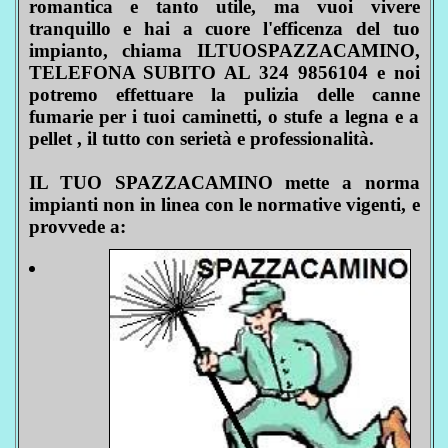
romantica e tanto utile, ma vuoi vivere
tranquillo e hai a cuore l'efficenza del tuo
impianto, chiama ILTUOSPAZZACAMINO,
TELEFONA SUBITO AL 324 9856104 e noi
potremo effettuare la pulizia delle canne
fumarie per i tuoi caminetti, o stufe a legna e a
pellet , il tutto con serietà e professionalità.
IL TUO SPAZZACAMINO mette a norma
impianti non in linea con le normative vigenti, e
provvede a: