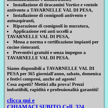
Installazione di tiracamini Vortice e ventole
antivento a TAVARNELLE VAL DI PESA,
Installazione di comignoli antivento e
autoaspiranti,
Riparazione di comignoli in muratura,
Applicazione reti anti uccelli a
TAVARNELLE VAL DI PESA,
Messa a norma e certificazione impianti per
cucine ristoranti.
Preventivi gratuiti e senza impegno a
TAVARNELLE VAL DI PESA.
Siamo disponibili a TAVARNELLE VAL DI
PESA per 365 giorniall'anno, sabato, domenica
e festivi compresi, anche ad agosto!
Cosa aspetti? Mettici alla prova! Prezzi
imbattibili, rapidità e professionalità garantiti!
clicca qui e
CHIAMACI SUBITO Cell. 324