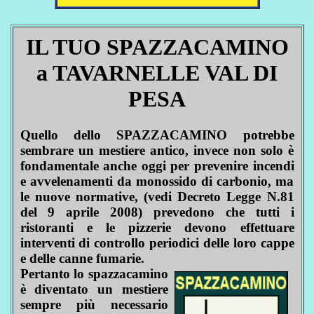
IL TUO SPAZZACAMINO
a TAVARNELLE VAL DI
PESA
Quello dello SPAZZACAMINO potrebbe
sembrare un mestiere antico, invece non solo è
fondamentale anche oggi per prevenire incendi
e avvelenamenti da monossido di carbonio, ma
le nuove normative, (vedi Decreto Legge N.81
del 9 aprile 2008) prevedono che tutti i
ristoranti e le pizzerie devono effettuare
interventi di controllo periodici delle loro cappe
e delle canne fumarie.
Pertanto lo spazzacamino
è diventato un mestiere
sempre più necessario