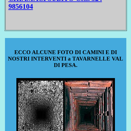
9856104
ECCO ALCUNE FOTO DI CAMINI E DI
NOSTRI INTERVENTI a TAVARNELLE VAL
DI PESA.