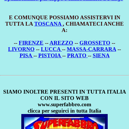
E COMUNQUE POSSIAMO ASSISTERVI IN
TUTTA LA
TOSCANA
, CHIAMATECI ANCHE
A:
--
FIRENZE
--
AREZZO
--
GROSSETO
--
LIVORNO
--
LUCCA
--
MASSA-CARRARA
--
PISA
--
PISTOIA
--
PRATO
--
SIENA
SIAMO INOLTRE PRESENTI IN TUTTA ITALIA
CON IL SITO WEB
www.superfabbro.com
clicca per seguirci in tutta Italia