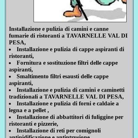
Installazione e pulizia di camini e canne
fumarie di ristoranti a TAVARNELLE VAL DI
PESA,
Installazione e pulizia di cappe aspiranti di
ristoranti,
Fornitura e sostituzione filtri delle cappe
aspiranti,
Smaltimento filtri esausti delle cappe
aspiranti,
Installazione e pulizia di camini e caminetti
tradizionali a TAVARNELLE VAL DI PESA,
Installazione e pulizia di forni e caldaie a
legna e a pellet ,
Installazione di abbattitori di fuliggine per
ristoranti e pizzerie,
Installazione di reti per comignoli
antinidificazione e antintrusione,