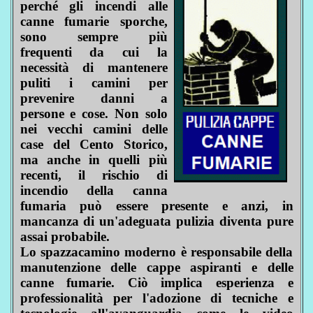
perché gli incendi alle
canne fumarie sporche,
sono sempre più
frequenti da cui la
necessità di mantenere
puliti i camini per
prevenire danni a
persone e cose. Non solo
nei vecchi camini delle
case del Cento Storico,
ma anche in quelli più
recenti, il rischio di
incendio della canna
fumaria può essere presente e anzi, in
mancanza di un'adeguata pulizia diventa pure
assai probabile.
Lo spazzacamino moderno è responsabile della
manutenzione delle cappe aspiranti e delle
canne fumarie. Ciò implica esperienza e
professionalità per l'adozione di tecniche e