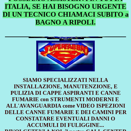
ITALIA, SE HAI BISOGNO URGENTE
DI UN TECNICO CHIAMACI SUBITO a
BAGNO A RIPOLI.
SIAMO SPECIALIZZATI NELLA
INSTALLAZIONE, MANUTENZIONE, E
PULIZIA DI CAPPE ASPIRANTI E CANNE
FUMARIE con STRUMENTI MODERNI E
ALL'AVANGUARDIA come VIDEO ISPEZIONI
DELLE CANNE FUMARIE E DEI CAMINI PER
CONSTATARE EVENTUALI DANNI O
ACCUMULI DI FULIGGINE...