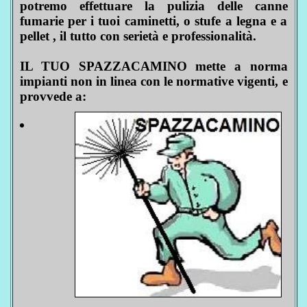
potremo effettuare la pulizia delle canne
fumarie per i tuoi caminetti, o stufe a legna e a
pellet , il tutto con serietà e professionalità.
IL TUO SPAZZACAMINO mette a norma
impianti non in linea con le normative vigenti, e
provvede a: