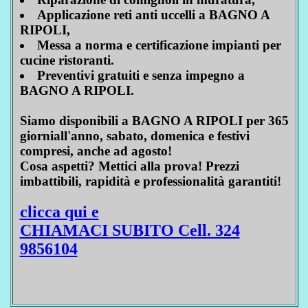
Applicazione reti anti uccelli a BAGNO A
RIPOLI,
Messa a norma e certificazione impianti per
cucine ristoranti.
Preventivi gratuiti e senza impegno a
BAGNO A RIPOLI.
Siamo disponibili a BAGNO A RIPOLI per 365
giorniall'anno, sabato, domenica e festivi
compresi, anche ad agosto!
Cosa aspetti? Mettici alla prova! Prezzi
imbattibili, rapidità e professionalità garantiti!
clicca qui e
CHIAMACI SUBITO Cell. 324
9856104