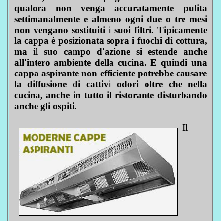
qualora non venga accuratamente pulita
settimanalmente e almeno ogni due o tre mesi
non vengano sostituiti i suoi filtri. Tipicamente
la cappa è posizionata sopra i fuochi di cottura,
ma il suo campo d'azione si estende anche
all'intero ambiente della cucina. E quindi una
cappa aspirante non efficiente potrebbe causare
la diffusione di cattivi odori oltre che nella
cucina, anche in tutto il ristorante disturbando
anche gli ospiti.
Il