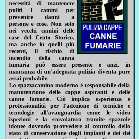
necessità di mantenere
puliti i camini per
prevenire danni a
persone e cose. Non solo
nei vecchi camini delle
case del Cento Storico,
ma anche in quelli più
recenti, il rischio di
incendio della canna
fumaria può essere presente e anzi, in
mancanza di un'adeguata pulizia diventa pure
assai probabile.
Lo spazzacamino moderno è responsabile della
manutenzione delle cappe aspiranti e delle
canne fumarie. Ciò implica esperienza e
professionalità per l'adozione di tecniche e
tecnologie all'avanguardia come le video
ispezioni e la scovolatura tramite spazzole
idonee dovendo provvedere al controllo dello
stato di conservazione degli impianti e dei dei