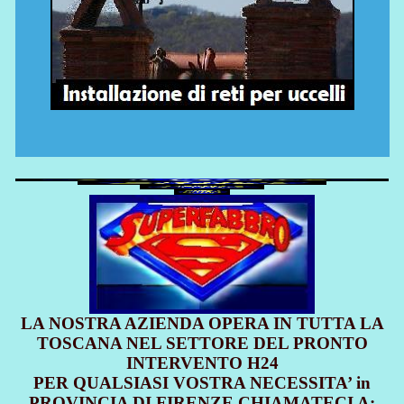
LA NOSTRA AZIENDA OPERA IN TUTTA LA
TOSCANA NEL SETTORE DEL PRONTO
INTERVENTO H24
PER QUALSIASI VOSTRA NECESSITA’ in
PROVINCIA DI FIRENZE CHIAMATECI A: