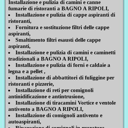
Installazione e pulizia di camini e canne
fumarie di ristoranti a BAGNO A RIPOLI,
Installazione e pulizia di cappe aspiranti di
ristoranti,
Fornitura e sostituzione filtri delle cappe
aspiranti,
Smaltimento filtri esausti delle cappe
aspiranti,
Installazione e pulizia di camini e caminetti
tradizionali a BAGNO A RIPOLI,
Installazione e pulizia di forni e caldaie a
legna e a pellet ,
Installazione di abbattitori di fuliggine per
ristoranti e pizzerie,
Installazione di reti per comignoli
antinidificazione e antintrusione,
Installazione di tiracamini Vortice e ventole
antivento a BAGNO A RIPOLI,
Installazione di comignoli antivento e
autoaspiranti,
Riparazione di comignoli in muratura,