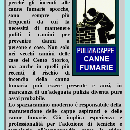
perché gli incendi alle
canne fumarie sporche,
sono sempre più
frequenti da cui la
necessità di mantenere
puliti i camini per
prevenire danni a
persone e cose. Non solo
nei vecchi camini delle
case del Cento Storico,
ma anche in quelli più
recenti, il rischio di
incendio della canna
fumaria può essere presente e anzi, in
mancanza di un'adeguata pulizia diventa pure
assai probabile.
Lo spazzacamino moderno è responsabile della
manutenzione delle cappe aspiranti e delle
canne fumarie. Ciò implica esperienza e
professionalità per l'adozione di tecniche e