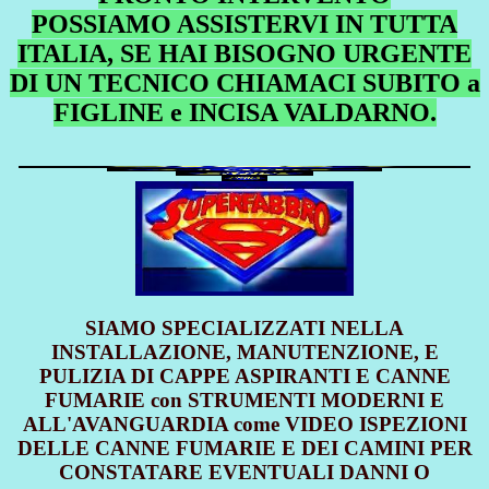
POSSIAMO ASSISTERVI IN TUTTA
ITALIA, SE HAI BISOGNO URGENTE
DI UN TECNICO CHIAMACI SUBITO a
FIGLINE e INCISA VALDARNO.
SIAMO SPECIALIZZATI NELLA
INSTALLAZIONE, MANUTENZIONE, E
PULIZIA DI CAPPE ASPIRANTI E CANNE
FUMARIE con STRUMENTI MODERNI E
ALL'AVANGUARDIA come VIDEO ISPEZIONI
DELLE CANNE FUMARIE E DEI CAMINI PER
CONSTATARE EVENTUALI DANNI O