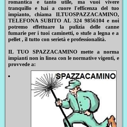
romantica e tanto utile, ma vuoi vivere
tranquillo e hai a cuore l'efficenza del tuo
impianto, chiama ILTUOSPAZZACAMINO,
TELEFONA SUBITO AL 324 9856104 e noi
potremo effettuare la pulizia delle canne
fumarie per i tuoi caminetti, o stufe a legna e a
pellet , il tutto con serietà e professionalità.
IL TUO SPAZZACAMINO mette a norma
impianti non in linea con le normative vigenti, e
provvede a: