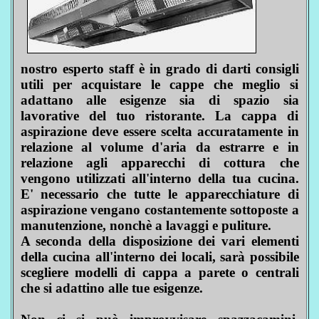
nostro esperto staff è in grado di darti consigli
utili per acquistare le cappe che meglio si
adattano alle esigenze sia di spazio sia
lavorative del tuo ristorante. La cappa di
aspirazione deve essere scelta accuratamente in
relazione al volume d'aria da estrarre e in
relazione agli apparecchi di cottura che
vengono utilizzati all'interno della tua cucina.
E' necessario che tutte le apparecchiature di
aspirazione vengano costantemente sottoposte a
manutenzione, nonchè a lavaggi e puliture.
A seconda della disposizione dei vari elementi
della cucina all'interno dei locali, sarà possibile
scegliere modelli di cappa a parete o centrali
che si adattino alle tue esigenze.