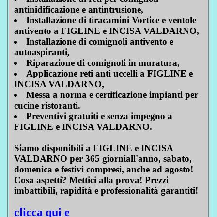
antinidificazione e antintrusione,
Installazione di tiracamini Vortice e ventole
antivento a FIGLINE e INCISA VALDARNO,
Installazione di comignoli antivento e
autoaspiranti,
Riparazione di comignoli in muratura,
Applicazione reti anti uccelli a FIGLINE e
INCISA VALDARNO,
Messa a norma e certificazione impianti per
cucine ristoranti.
Preventivi gratuiti e senza impegno a
FIGLINE e INCISA VALDARNO.
Siamo disponibili a FIGLINE e INCISA
VALDARNO per 365 giorniall'anno, sabato,
domenica e festivi compresi, anche ad agosto!
Cosa aspetti? Mettici alla prova! Prezzi
imbattibili, rapidità e professionalità garantiti!
clicca qui e