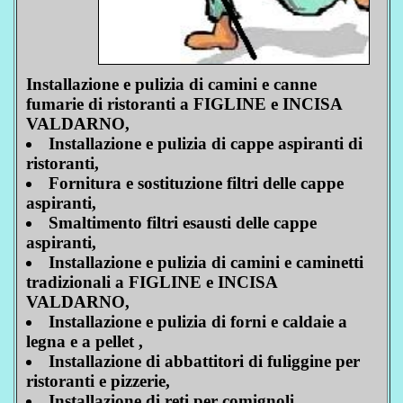
Installazione e pulizia di camini e canne
fumarie di ristoranti a FIGLINE e INCISA
VALDARNO,
Installazione e pulizia di cappe aspiranti di
ristoranti,
Fornitura e sostituzione filtri delle cappe
aspiranti,
Smaltimento filtri esausti delle cappe
aspiranti,
Installazione e pulizia di camini e caminetti
tradizionali a FIGLINE e INCISA
VALDARNO,
Installazione e pulizia di forni e caldaie a
legna e a pellet ,
Installazione di abbattitori di fuliggine per
ristoranti e pizzerie,
Installazione di reti per comignoli