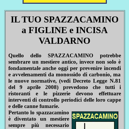
IL TUO SPAZZACAMINO
a FIGLINE e INCISA
VALDARNO
Quello dello SPAZZACAMINO potrebbe
sembrare un mestiere antico, invece non solo è
fondamentale anche oggi per prevenire incendi
e avvelenamenti da monossido di carbonio, ma
le nuove normative, (vedi Decreto Legge N.81
del 9 aprile 2008) prevedono che tutti i
ristoranti e le pizzerie devono effettuare
interventi di controllo periodici delle loro cappe
e delle canne fumarie.
Pertanto lo spazzacamino
è diventato un mestiere
sempre più necessario