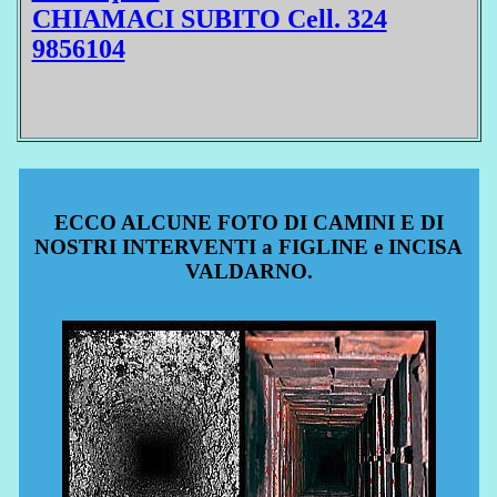
CHIAMACI SUBITO Cell. 324
9856104
ECCO ALCUNE FOTO DI CAMINI E DI
NOSTRI INTERVENTI a FIGLINE e INCISA
VALDARNO.