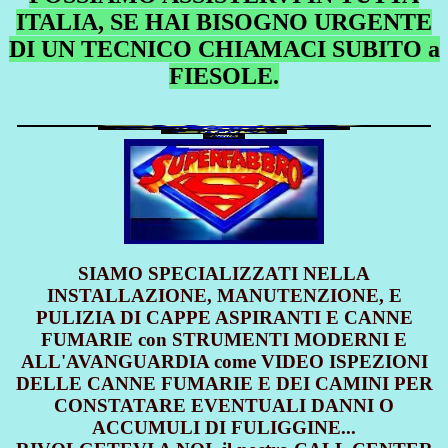
ITALIA, SE HAI BISOGNO URGENTE
DI UN TECNICO CHIAMACI SUBITO a
FIESOLE.
SIAMO SPECIALIZZATI NELLA
INSTALLAZIONE, MANUTENZIONE, E
PULIZIA DI CAPPE ASPIRANTI E CANNE
FUMARIE con STRUMENTI MODERNI E
ALL'AVANGUARDIA come VIDEO ISPEZIONI
DELLE CANNE FUMARIE E DEI CAMINI PER
CONSTATARE EVENTUALI DANNI O
ACCUMULI DI FULIGGINE...