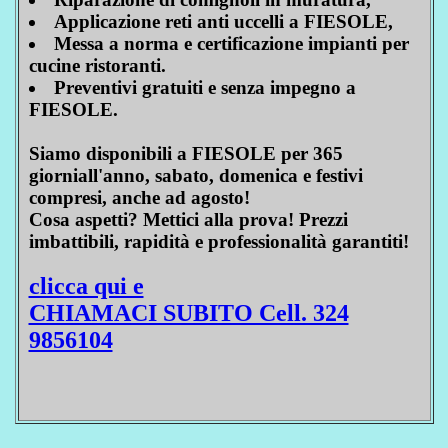
Applicazione reti anti uccelli a FIESOLE,
Messa a norma e certificazione impianti per
cucine ristoranti.
Preventivi gratuiti e senza impegno a
FIESOLE.
Siamo disponibili a FIESOLE per 365
giorniall'anno, sabato, domenica e festivi
compresi, anche ad agosto!
Cosa aspetti? Mettici alla prova! Prezzi
imbattibili, rapidità e professionalità garantiti!
clicca qui e
CHIAMACI SUBITO Cell. 324
9856104