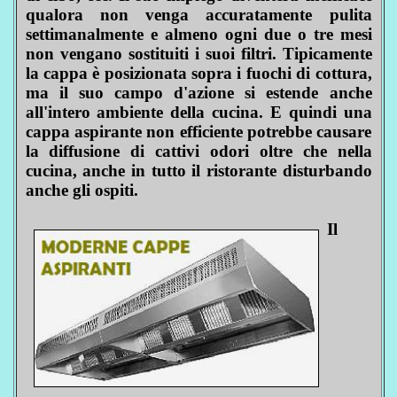
qualora non venga accuratamente pulita
settimanalmente e almeno ogni due o tre mesi
non vengano sostituiti i suoi filtri. Tipicamente
la cappa è posizionata sopra i fuochi di cottura,
ma il suo campo d'azione si estende anche
all'intero ambiente della cucina. E quindi una
cappa aspirante non efficiente potrebbe causare
la diffusione di cattivi odori oltre che nella
cucina, anche in tutto il ristorante disturbando
anche gli ospiti.
Il