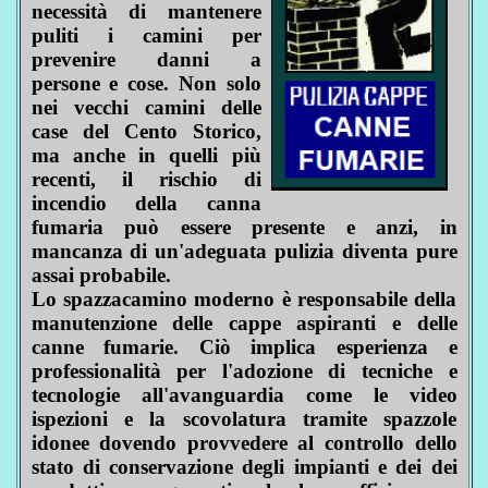
necessità di mantenere
puliti i camini per
prevenire danni a
persone e cose. Non solo
nei vecchi camini delle
case del Cento Storico,
ma anche in quelli più
recenti, il rischio di
incendio della canna
fumaria può essere presente e anzi, in
mancanza di un'adeguata pulizia diventa pure
assai probabile.
Lo spazzacamino moderno è responsabile della
manutenzione delle cappe aspiranti e delle
canne fumarie. Ciò implica esperienza e
professionalità per l'adozione di tecniche e
tecnologie all'avanguardia come le video
ispezioni e la scovolatura tramite spazzole
idonee dovendo provvedere al controllo dello
stato di conservazione degli impianti e dei dei