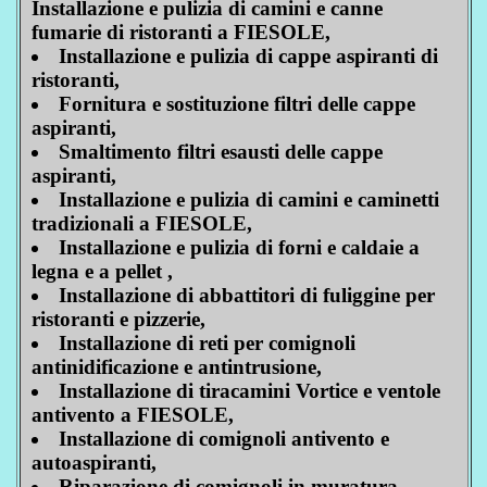
Installazione e pulizia di camini e canne
fumarie di ristoranti a FIESOLE,
Installazione e pulizia di cappe aspiranti di
ristoranti,
Fornitura e sostituzione filtri delle cappe
aspiranti,
Smaltimento filtri esausti delle cappe
aspiranti,
Installazione e pulizia di camini e caminetti
tradizionali a FIESOLE,
Installazione e pulizia di forni e caldaie a
legna e a pellet ,
Installazione di abbattitori di fuliggine per
ristoranti e pizzerie,
Installazione di reti per comignoli
antinidificazione e antintrusione,
Installazione di tiracamini Vortice e ventole
antivento a FIESOLE,
Installazione di comignoli antivento e
autoaspiranti,
Riparazione di comignoli in muratura,