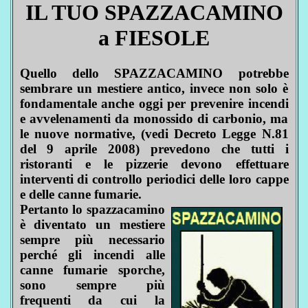
IL TUO SPAZZACAMINO
a FIESOLE
Quello dello SPAZZACAMINO potrebbe
sembrare un mestiere antico, invece non solo è
fondamentale anche oggi per prevenire incendi
e avvelenamenti da monossido di carbonio, ma
le nuove normative, (vedi Decreto Legge N.81
del 9 aprile 2008) prevedono che tutti i
ristoranti e le pizzerie devono effettuare
interventi di controllo periodici delle loro cappe
e delle canne fumarie.
Pertanto lo spazzacamino
è diventato un mestiere
sempre più necessario
perché gli incendi alle
canne fumarie sporche,
sono sempre più
frequenti da cui la