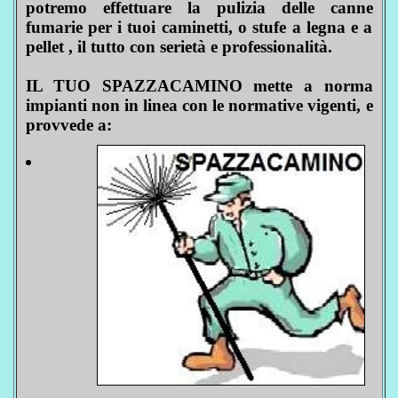
potremo effettuare la pulizia delle canne
fumarie per i tuoi caminetti, o stufe a legna e a
pellet , il tutto con serietà e professionalità.
IL TUO SPAZZACAMINO mette a norma
impianti non in linea con le normative vigenti, e
provvede a: