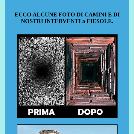
ECCO ALCUNE FOTO DI CAMINI E DI
NOSTRI INTERVENTI a FIESOLE.