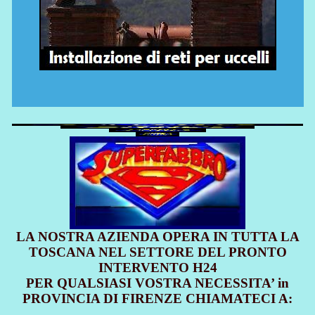
LA NOSTRA AZIENDA OPERA IN TUTTA LA
TOSCANA NEL SETTORE DEL PRONTO
INTERVENTO H24
PER QUALSIASI VOSTRA NECESSITA’ in
PROVINCIA DI FIRENZE CHIAMATECI A: