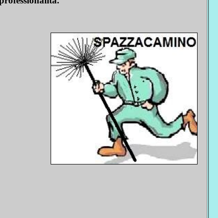
 professionalità.