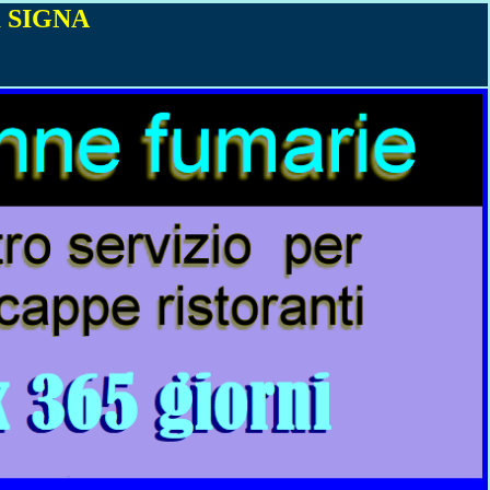
 SIGNA