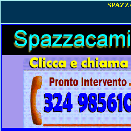
SPAZZ