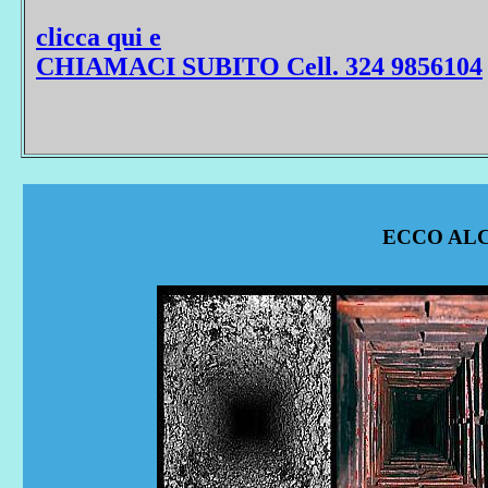
clicca qui e
CHIAMACI SUBITO Cell. 324 9856104
ECCO ALC