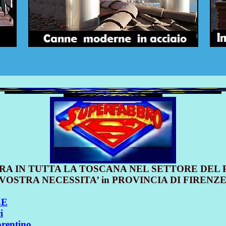
RA IN TUTTA LA TOSCANA NEL SETTORE DEL
VOSTRA NECESSITA’ in PROVINCIA DI FIRENZ
ZE
i
orentino