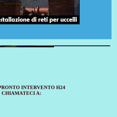
 PRONTO INTERVENTO H24
E CHIAMATECI A: