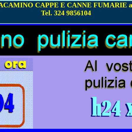
ACAMINO CAPPE E CANNE FUMARIE a
Tel. 324 9856104