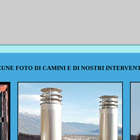
UNE FOTO DI CAMINI E DI NOSTRI INTERVENTI