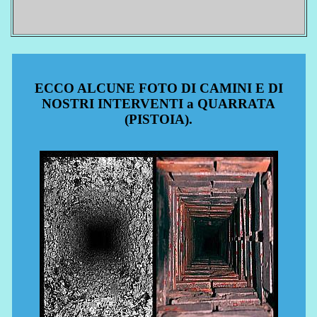
ECCO ALCUNE FOTO DI CAMINI E DI
NOSTRI INTERVENTI a QUARRATA
(PISTOIA).