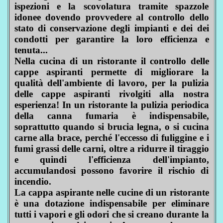
ispezioni e la scovolatura tramite spazzole
idonee dovendo provvedere al controllo dello
stato di conservazione degli impianti e dei dei
condotti per garantire la loro efficienza e
tenuta...
Nella cucina di un ristorante il controllo delle
cappe aspiranti permette di migliorare la
qualità dell'ambiente di lavoro, per la pulizia
delle cappe aspiranti rivolgiti alla nostra
esperienza! In un ristorante la pulizia periodica
della canna fumaria è indispensabile,
soprattutto quando si brucia legna, o si cucina
carne alla brace, perché l'eccesso di fuliggine e i
fumi grassi delle carni, oltre a ridurre il tiraggio
e quindi l'efficienza dell'impianto,
accumulandosi possono favorire il rischio di
incendio.
La cappa aspirante nelle cucine di un ristorante
è una dotazione indispensabile per eliminare
tutti i vapori e gli odori che si creano durante la