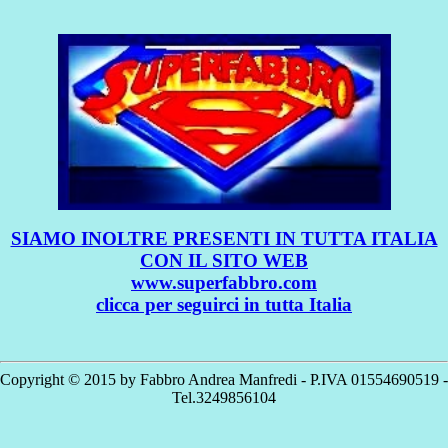
SIAMO INOLTRE PRESENTI IN TUTTA ITALIA
CON IL SITO WEB
www.superfabbro.com
clicca per seguirci in tutta Italia
Copyright © 2015 by Fabbro Andrea Manfredi - P.IVA 01554690519 -
Tel.3249856104