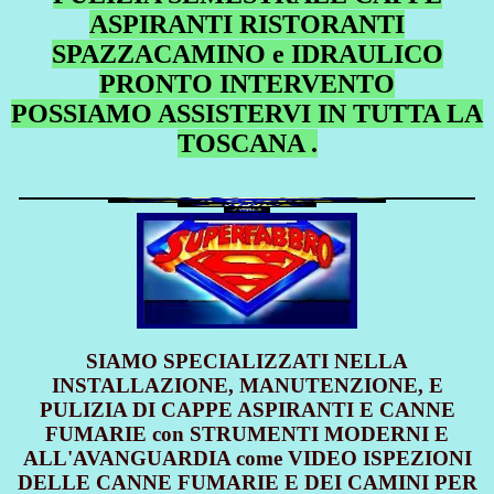
ASPIRANTI RISTORANTI
SPAZZACAMINO e IDRAULICO
PRONTO INTERVENTO
POSSIAMO ASSISTERVI IN TUTTA LA
TOSCANA .
SIAMO SPECIALIZZATI NELLA
INSTALLAZIONE, MANUTENZIONE, E
PULIZIA DI CAPPE ASPIRANTI E CANNE
FUMARIE con STRUMENTI MODERNI E
ALL'AVANGUARDIA come VIDEO ISPEZIONI
DELLE CANNE FUMARIE E DEI CAMINI PER