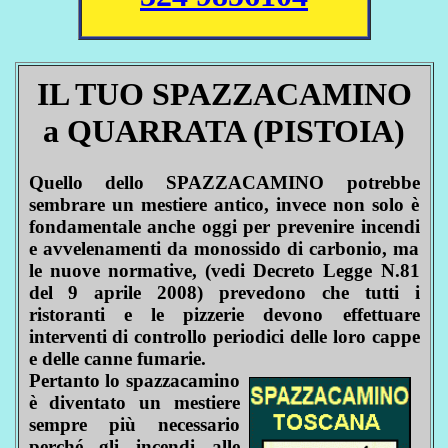
IL TUO SPAZZACAMINO
a QUARRATA (PISTOIA)
Quello dello SPAZZACAMINO potrebbe
sembrare un mestiere antico, invece non solo è
fondamentale anche oggi per prevenire incendi
e avvelenamenti da monossido di carbonio, ma
le nuove normative, (vedi Decreto Legge N.81
del 9 aprile 2008) prevedono che tutti i
ristoranti e le pizzerie devono effettuare
interventi di controllo periodici delle loro cappe
e delle canne fumarie.
Pertanto lo spazzacamino
è diventato un mestiere
sempre più necessario
perché gli incendi alle