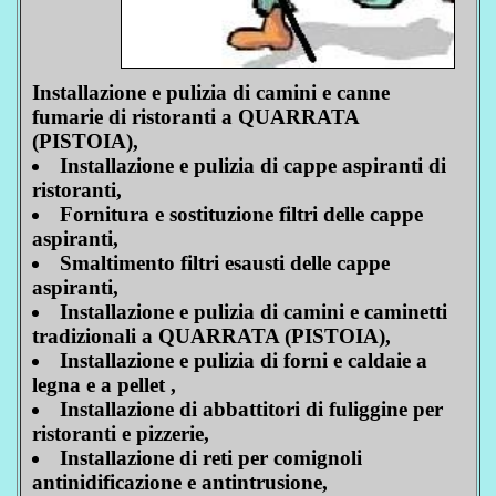
Installazione e pulizia di camini e canne
fumarie di ristoranti a QUARRATA
(PISTOIA),
Installazione e pulizia di cappe aspiranti di
ristoranti,
Fornitura e sostituzione filtri delle cappe
aspiranti,
Smaltimento filtri esausti delle cappe
aspiranti,
Installazione e pulizia di camini e caminetti
tradizionali a QUARRATA (PISTOIA),
Installazione e pulizia di forni e caldaie a
legna e a pellet ,
Installazione di abbattitori di fuliggine per
ristoranti e pizzerie,
Installazione di reti per comignoli
antinidificazione e antintrusione,