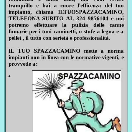
tranquillo e hai a cuore l'efficenza del tuo
impianto, chiama ILTUOSPAZZACAMINO,
TELEFONA SUBITO AL 324 9856104 e noi
potremo effettuare la pulizia delle canne
fumarie per i tuoi caminetti, o stufe a legna e a
pellet , il tutto con serietà e professionalità.
IL TUO SPAZZACAMINO mette a norma
impianti non in linea con le normative vigenti, e
provvede a: