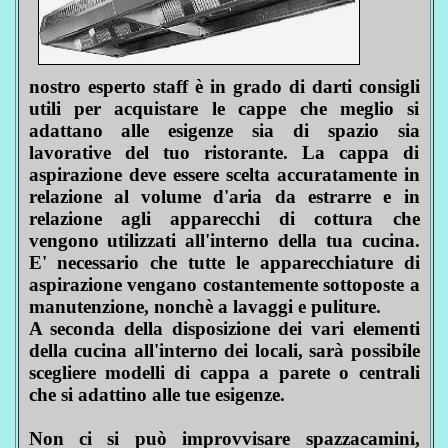
nostro esperto staff è in grado di darti consigli
utili per acquistare le cappe che meglio si
adattano alle esigenze sia di spazio sia
lavorative del tuo ristorante. La cappa di
aspirazione deve essere scelta accuratamente in
relazione al volume d'aria da estrarre e in
relazione agli apparecchi di cottura che
vengono utilizzati all'interno della tua cucina.
E' necessario che tutte le apparecchiature di
aspirazione vengano costantemente sottoposte a
manutenzione, nonchè a lavaggi e puliture.
A seconda della disposizione dei vari elementi
della cucina all'interno dei locali, sarà possibile
scegliere modelli di cappa a parete o centrali
che si adattino alle tue esigenze.
Non ci si può improvvisare spazzacamini,