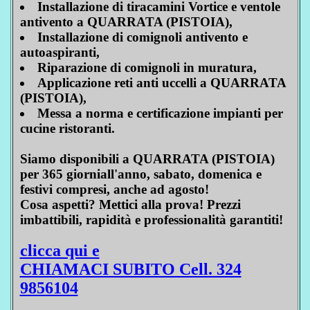
Installazione di tiracamini Vortice e ventole
antivento a QUARRATA (PISTOIA),
Installazione di comignoli antivento e
autoaspiranti,
Riparazione di comignoli in muratura,
Applicazione reti anti uccelli a QUARRATA
(PISTOIA),
Messa a norma e certificazione impianti per
cucine ristoranti.
Siamo disponibili a QUARRATA (PISTOIA)
per 365 giorniall'anno, sabato, domenica e
festivi compresi, anche ad agosto!
Cosa aspetti? Mettici alla prova! Prezzi
imbattibili, rapidità e professionalità garantiti!
clicca qui e
CHIAMACI SUBITO Cell. 324
9856104