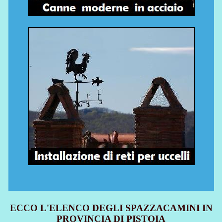
ECCO L'ELENCO DEGLI SPAZZACAMINI IN
PROVINCIA DI PISTOIA