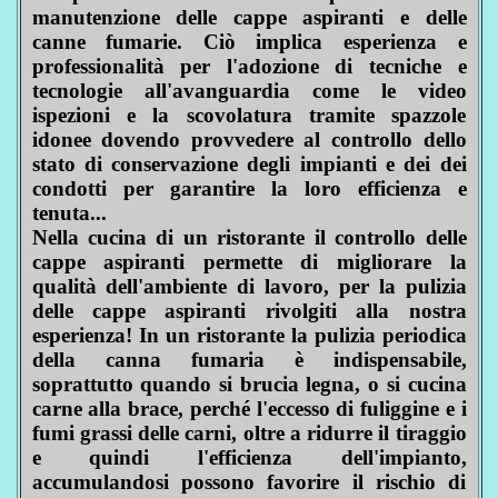
manutenzione delle cappe aspiranti e delle
canne fumarie. Ciò implica esperienza e
professionalità per l'adozione di tecniche e
tecnologie all'avanguardia come le video
ispezioni e la scovolatura tramite spazzole
idonee dovendo provvedere al controllo dello
stato di conservazione degli impianti e dei dei
condotti per garantire la loro efficienza e
tenuta...
Nella cucina di un ristorante il controllo delle
cappe aspiranti permette di migliorare la
qualità dell'ambiente di lavoro, per la pulizia
delle cappe aspiranti rivolgiti alla nostra
esperienza! In un ristorante la pulizia periodica
della canna fumaria è indispensabile,
soprattutto quando si brucia legna, o si cucina
carne alla brace, perché l'eccesso di fuliggine e i
fumi grassi delle carni, oltre a ridurre il tiraggio
e quindi l'efficienza dell'impianto,
accumulandosi possono favorire il rischio di