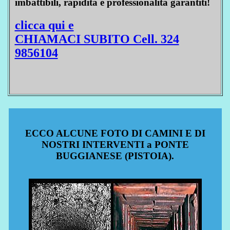
imbattibili, rapidità e professionalità garantiti!
clicca qui e
CHIAMACI SUBITO Cell. 324
9856104
ECCO ALCUNE FOTO DI CAMINI E DI
NOSTRI INTERVENTI a PONTE
BUGGIANESE (PISTOIA).