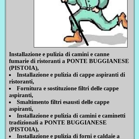
Installazione e pulizia di camini e canne
fumarie di ristoranti a PONTE BUGGIANESE
(PISTOIA),
Installazione e pulizia di cappe aspiranti di
ristoranti,
Fornitura e sostituzione filtri delle cappe
aspiranti,
Smaltimento filtri esausti delle cappe
aspiranti,
Installazione e pulizia di camini e caminetti
tradizionali a PONTE BUGGIANESE
(PISTOIA),
Installazione e pulizia di forni e caldaie a