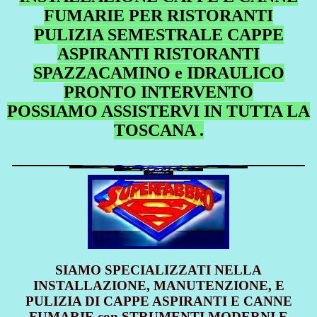
FUMARIE PER RISTORANTI
PULIZIA SEMESTRALE CAPPE
ASPIRANTI RISTORANTI
SPAZZACAMINO e IDRAULICO
PRONTO INTERVENTO
POSSIAMO ASSISTERVI IN TUTTA LA
TOSCANA .
SIAMO SPECIALIZZATI NELLA
INSTALLAZIONE, MANUTENZIONE, E
PULIZIA DI CAPPE ASPIRANTI E CANNE
FUMARIE con STRUMENTI MODERNI E