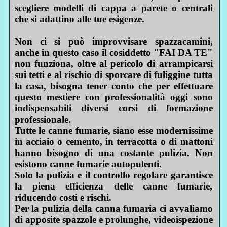
scegliere modelli di cappa a parete o centrali
che si adattino alle tue esigenze.
Non ci si può improvvisare spazzacamini,
anche in questo caso il cosiddetto "FAI DA TE"
non funziona, oltre al pericolo di arrampicarsi
sui tetti e al rischio di sporcare di fuliggine tutta
la casa, bisogna tener conto che per effettuare
questo mestiere con professionalità oggi sono
indispensabili diversi corsi di formazione
professionale.
Tutte le canne fumarie, siano esse modernissime
in acciaio o cemento, in terracotta o di mattoni
hanno bisogno di una costante pulizia. Non
esistono canne fumarie autopulenti.
Solo la pulizia e il controllo regolare garantisce
la piena efficienza delle canne fumarie,
riducendo costi e rischi.
Per la pulizia della canna fumaria ci avvaliamo
di apposite spazzole e prolunghe, videoispezione