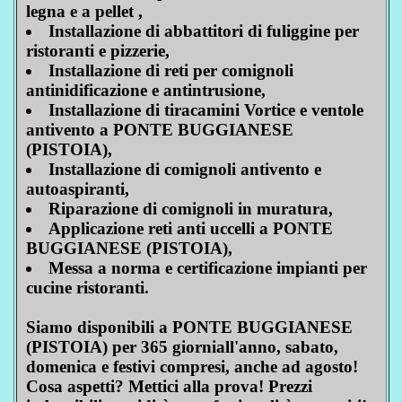
legna e a pellet ,
Installazione di abbattitori di fuliggine per
ristoranti e pizzerie,
Installazione di reti per comignoli
antinidificazione e antintrusione,
Installazione di tiracamini Vortice e ventole
antivento a PONTE BUGGIANESE
(PISTOIA),
Installazione di comignoli antivento e
autoaspiranti,
Riparazione di comignoli in muratura,
Applicazione reti anti uccelli a PONTE
BUGGIANESE (PISTOIA),
Messa a norma e certificazione impianti per
cucine ristoranti.
Siamo disponibili a PONTE BUGGIANESE
(PISTOIA) per 365 giorniall'anno, sabato,
domenica e festivi compresi, anche ad agosto!
Cosa aspetti? Mettici alla prova! Prezzi