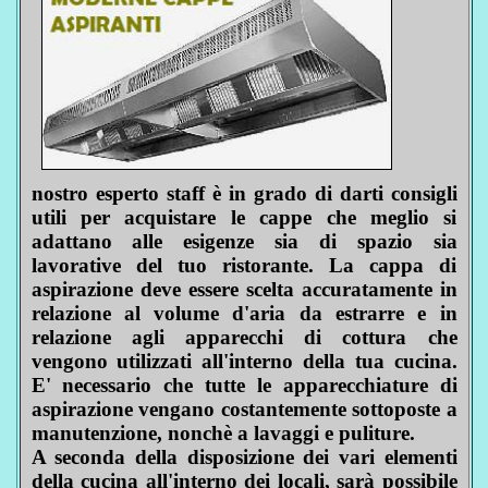
nostro esperto staff è in grado di darti consigli
utili per acquistare le cappe che meglio si
adattano alle esigenze sia di spazio sia
lavorative del tuo ristorante. La cappa di
aspirazione deve essere scelta accuratamente in
relazione al volume d'aria da estrarre e in
relazione agli apparecchi di cottura che
vengono utilizzati all'interno della tua cucina.
E' necessario che tutte le apparecchiature di
aspirazione vengano costantemente sottoposte a
manutenzione, nonchè a lavaggi e puliture.
A seconda della disposizione dei vari elementi
della cucina all'interno dei locali, sarà possibile