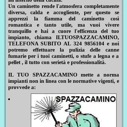
Un caminetto rende l'atmosfera completamente
diversa, calda e accogliente, per questo se
apprezzi la fiamma del caminetto così
romantica e tanto utile, ma vuoi vivere
tranquillo e hai a cuore l'efficenza del tuo
impianto, chiama ILTUOSPAZZACAMINO,
TELEFONA SUBITO AL 324 9856104 e noi
potremo effettuare la pulizia delle canne
fumarie per i tuoi caminetti, o stufe a legna e a
pellet , il tutto con serietà e professionalità.
IL TUO SPAZZACAMINO mette a norma
impianti non in linea con le normative vigenti, e
provvede a: