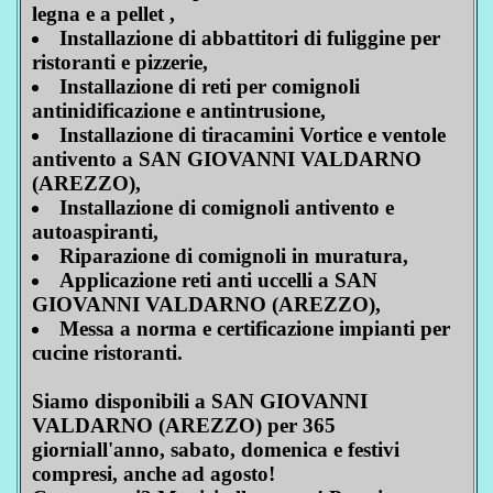
legna e a pellet ,
Installazione di abbattitori di fuliggine per
ristoranti e pizzerie,
Installazione di reti per comignoli
antinidificazione e antintrusione,
Installazione di tiracamini Vortice e ventole
antivento a SAN GIOVANNI VALDARNO
(AREZZO),
Installazione di comignoli antivento e
autoaspiranti,
Riparazione di comignoli in muratura,
Applicazione reti anti uccelli a SAN
GIOVANNI VALDARNO (AREZZO),
Messa a norma e certificazione impianti per
cucine ristoranti.
Siamo disponibili a SAN GIOVANNI
VALDARNO (AREZZO) per 365
giorniall'anno, sabato, domenica e festivi
compresi, anche ad agosto!