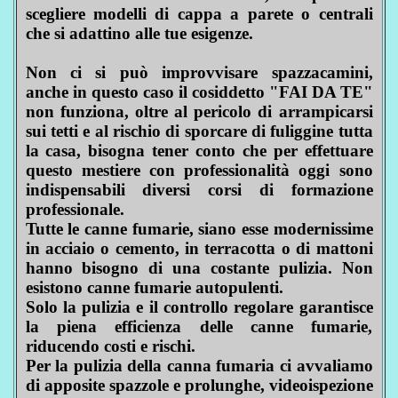
scegliere modelli di cappa a parete o centrali
che si adattino alle tue esigenze.
Non ci si può improvvisare spazzacamini,
anche in questo caso il cosiddetto "FAI DA TE"
non funziona, oltre al pericolo di arrampicarsi
sui tetti e al rischio di sporcare di fuliggine tutta
la casa, bisogna tener conto che per effettuare
questo mestiere con professionalità oggi sono
indispensabili diversi corsi di formazione
professionale.
Tutte le canne fumarie, siano esse modernissime
in acciaio o cemento, in terracotta o di mattoni
hanno bisogno di una costante pulizia. Non
esistono canne fumarie autopulenti.
Solo la pulizia e il controllo regolare garantisce
la piena efficienza delle canne fumarie,
riducendo costi e rischi.
Per la pulizia della canna fumaria ci avvaliamo
di apposite spazzole e prolunghe, videoispezione