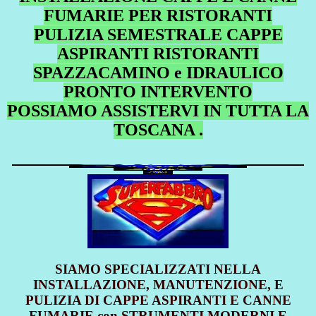
FUMARIE PER RISTORANTI
PULIZIA SEMESTRALE CAPPE
ASPIRANTI RISTORANTI
SPAZZACAMINO e IDRAULICO
PRONTO INTERVENTO
POSSIAMO ASSISTERVI IN TUTTA LA
TOSCANA .
SIAMO SPECIALIZZATI NELLA
INSTALLAZIONE, MANUTENZIONE, E
PULIZIA DI CAPPE ASPIRANTI E CANNE
FUMARIE con STRUMENTI MODERNI E