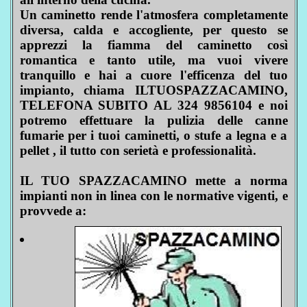
Un caminetto rende l'atmosfera completamente
diversa, calda e accogliente, per questo se
apprezzi la fiamma del caminetto così
romantica e tanto utile, ma vuoi vivere
tranquillo e hai a cuore l'efficenza del tuo
impianto, chiama ILTUOSPAZZACAMINO,
TELEFONA SUBITO AL 324 9856104 e noi
potremo effettuare la pulizia delle canne
fumarie per i tuoi caminetti, o stufe a legna e a
pellet , il tutto con serietà e professionalità.
IL TUO SPAZZACAMINO mette a norma
impianti non in linea con le normative vigenti, e
provvede a: