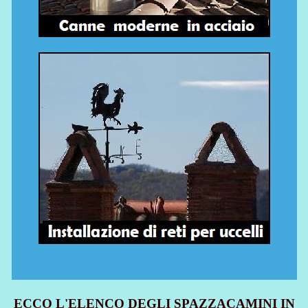
ECCO L'ELENCO DEGLI SPAZZACAMINI IN