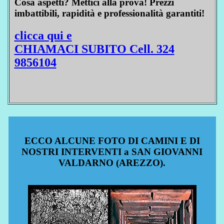
Cosa aspetti? Mettici alla prova! Prezzi
imbattibili, rapidità e professionalità garantiti!
clicca qui e
CHIAMACI SUBITO Cell. 324
9856104
ECCO ALCUNE FOTO DI CAMINI E DI
NOSTRI INTERVENTI a SAN GIOVANNI
VALDARNO (AREZZO).