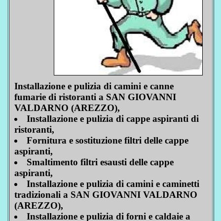
Installazione e pulizia di camini e canne
fumarie di ristoranti a SAN GIOVANNI
VALDARNO (AREZZO),
Installazione e pulizia di cappe aspiranti di
ristoranti,
Fornitura e sostituzione filtri delle cappe
aspiranti,
Smaltimento filtri esausti delle cappe
aspiranti,
Installazione e pulizia di camini e caminetti
tradizionali a SAN GIOVANNI VALDARNO
(AREZZO),
Installazione e pulizia di forni e caldaie a