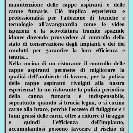
manutenzione delle cappe aspiranti e delle
canne fumarie. Ciò implica esperienza e
professionalità per l'adozione di tecniche e
tecnologie all'avanguardia come le video
ispezioni e la scovolatura tramite spazzole
idonee dovendo provvedere al controllo dello
stato di conservazione degli impianti e dei dei
condotti per garantire la loro efficienza e
tenuta...
Nella cucina di un ristorante il controllo delle
cappe aspiranti permette di migliorare la
qualità dell'ambiente di lavoro, per la pulizia
delle cappe aspiranti rivolgiti alla nostra
esperienza! In un ristorante la pulizia periodica
della canna fumaria è indispensabile,
soprattutto quando si brucia legna, o si cucina
carne alla brace, perché l'eccesso di fuliggine e i
fumi grassi delle carni, oltre a ridurre il tiraggio
e quindi l'efficienza dell'impianto,
accumulandosi possono favorire il rischio di