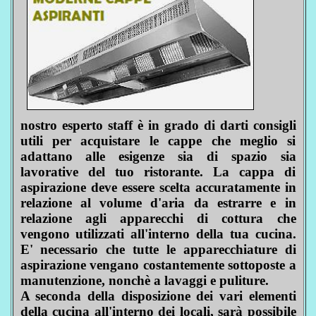
nostro esperto staff è in grado di darti consigli
utili per acquistare le cappe che meglio si
adattano alle esigenze sia di spazio sia
lavorative del tuo ristorante. La cappa di
aspirazione deve essere scelta accuratamente in
relazione al volume d'aria da estrarre e in
relazione agli apparecchi di cottura che
vengono utilizzati all'interno della tua cucina.
E' necessario che tutte le apparecchiature di
aspirazione vengano costantemente sottoposte a
manutenzione, nonchè a lavaggi e puliture.
A seconda della disposizione dei vari elementi
della cucina all'interno dei locali, sarà possibile