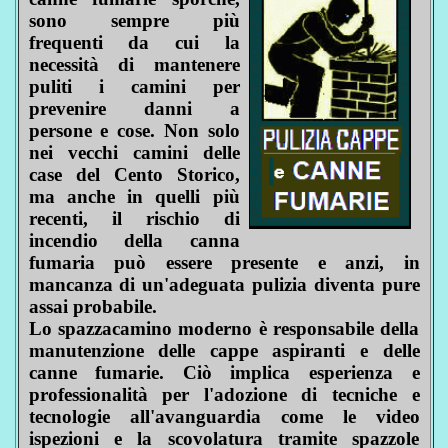
sono sempre più
frequenti da cui la
necessità di mantenere
puliti i camini per
prevenire danni a
persone e cose. Non solo
nei vecchi camini delle
case del Cento Storico,
ma anche in quelli più
recenti, il rischio di
incendio della canna
fumaria può essere presente e anzi, in
mancanza di un'adeguata pulizia diventa pure
assai probabile.
Lo spazzacamino moderno è responsabile della
manutenzione delle cappe aspiranti e delle
canne fumarie. Ciò implica esperienza e
professionalità per l'adozione di tecniche e
tecnologie all'avanguardia come le video
ispezioni e la scovolatura tramite spazzole