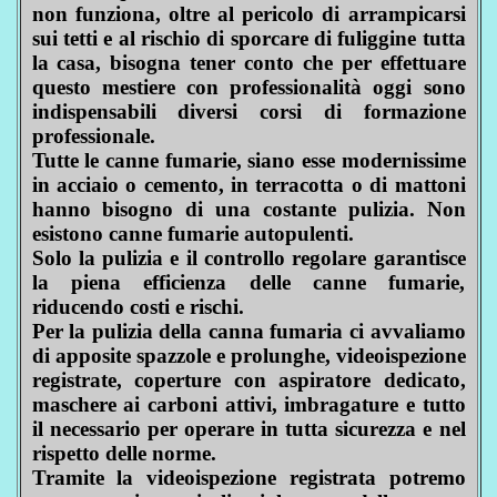
non funziona, oltre al pericolo di arrampicarsi
sui tetti e al rischio di sporcare di fuliggine tutta
la casa, bisogna tener conto che per effettuare
questo mestiere con professionalità oggi sono
indispensabili diversi corsi di formazione
professionale.
Tutte le canne fumarie, siano esse modernissime
in acciaio o cemento, in terracotta o di mattoni
hanno bisogno di una costante pulizia. Non
esistono canne fumarie autopulenti.
Solo la pulizia e il controllo regolare garantisce
la piena efficienza delle canne fumarie,
riducendo costi e rischi.
Per la pulizia della canna fumaria ci avvaliamo
di apposite spazzole e prolunghe, videoispezione
registrate, coperture con aspiratore dedicato,
maschere ai carboni attivi, imbragature e tutto
il necessario per operare in tutta sicurezza e nel
rispetto delle norme.
Tramite la videoispezione registrata potremo