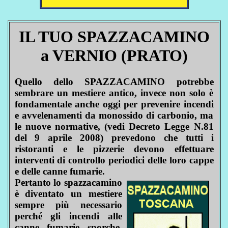
IL TUO SPAZZACAMINO
a VERNIO (PRATO)
Quello dello SPAZZACAMINO potrebbe
sembrare un mestiere antico, invece non solo è
fondamentale anche oggi per prevenire incendi
e avvelenamenti da monossido di carbonio, ma
le nuove normative, (vedi Decreto Legge N.81
del 9 aprile 2008) prevedono che tutti i
ristoranti e le pizzerie devono effettuare
interventi di controllo periodici delle loro cappe
e delle canne fumarie.
Pertanto lo spazzacamino
è diventato un mestiere
sempre più necessario
perché gli incendi alle
canne fumarie sporche,