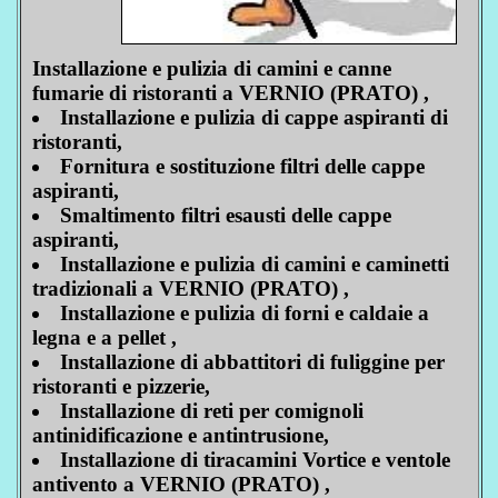
Installazione e pulizia di camini e canne
fumarie di ristoranti a VERNIO (PRATO) ,
Installazione e pulizia di cappe aspiranti di
ristoranti,
Fornitura e sostituzione filtri delle cappe
aspiranti,
Smaltimento filtri esausti delle cappe
aspiranti,
Installazione e pulizia di camini e caminetti
tradizionali a VERNIO (PRATO) ,
Installazione e pulizia di forni e caldaie a
legna e a pellet ,
Installazione di abbattitori di fuliggine per
ristoranti e pizzerie,
Installazione di reti per comignoli
antinidificazione e antintrusione,
Installazione di tiracamini Vortice e ventole
antivento a VERNIO (PRATO) ,