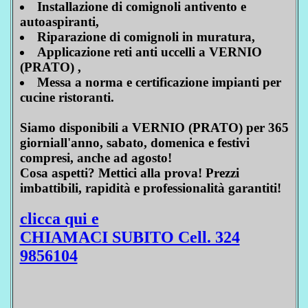
Installazione di comignoli antivento e
autoaspiranti,
Riparazione di comignoli in muratura,
Applicazione reti anti uccelli a VERNIO
(PRATO) ,
Messa a norma e certificazione impianti per
cucine ristoranti.
Siamo disponibili a VERNIO (PRATO) per 365
giorniall'anno, sabato, domenica e festivi
compresi, anche ad agosto!
Cosa aspetti? Mettici alla prova! Prezzi
imbattibili, rapidità e professionalità garantiti!
clicca qui e
CHIAMACI SUBITO Cell. 324
9856104