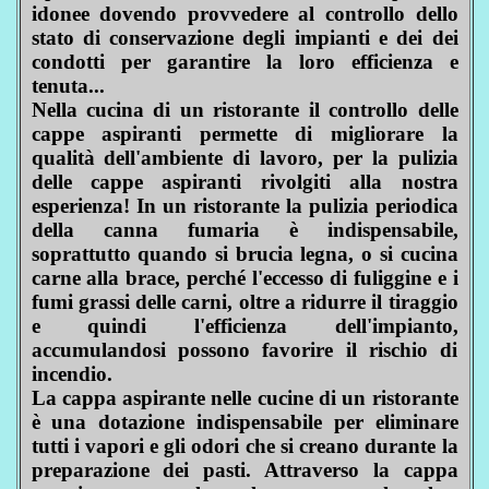
idonee dovendo provvedere al controllo dello
stato di conservazione degli impianti e dei dei
condotti per garantire la loro efficienza e
tenuta...
Nella cucina di un ristorante il controllo delle
cappe aspiranti permette di migliorare la
qualità dell'ambiente di lavoro, per la pulizia
delle cappe aspiranti rivolgiti alla nostra
esperienza! In un ristorante la pulizia periodica
della canna fumaria è indispensabile,
soprattutto quando si brucia legna, o si cucina
carne alla brace, perché l'eccesso di fuliggine e i
fumi grassi delle carni, oltre a ridurre il tiraggio
e quindi l'efficienza dell'impianto,
accumulandosi possono favorire il rischio di
incendio.
La cappa aspirante nelle cucine di un ristorante
è una dotazione indispensabile per eliminare
tutti i vapori e gli odori che si creano durante la
preparazione dei pasti. Attraverso la cappa