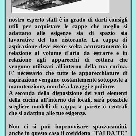
nostro esperto staff è in grado di darti consigli
utili per acquistare le cappe che meglio si
adattano alle esigenze sia di spazio sia
lavorative del tuo ristorante. La cappa di
aspirazione deve essere scelta accuratamente in
relazione al volume d'aria da estrarre e in
relazione agli apparecchi di cottura che
vengono utilizzati all'interno della tua cucina.
E' necessario che tutte le apparecchiature di
aspirazione vengano costantemente sottoposte a
manutenzione, nonchè a lavaggi e puliture.
A seconda della disposizione dei vari elementi
della cucina all'interno dei locali, sarà possibile
scegliere modelli di cappa a parete o centrali
che si adattino alle tue esigenze.
Non ci si può improvvisare spazzacamini,
anche in questo caso il cosiddetto "FAI DA TE"