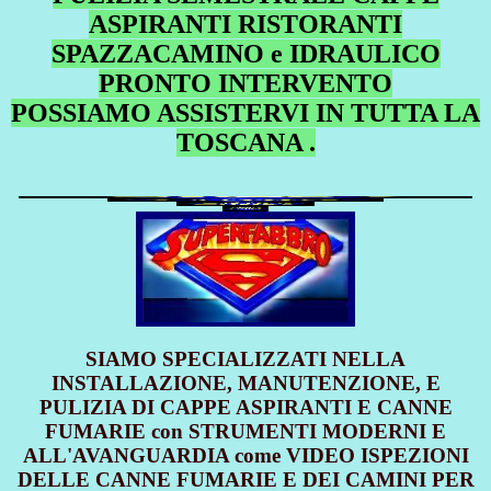
ASPIRANTI RISTORANTI
SPAZZACAMINO e IDRAULICO
PRONTO INTERVENTO
POSSIAMO ASSISTERVI IN TUTTA LA
TOSCANA .
SIAMO SPECIALIZZATI NELLA
INSTALLAZIONE, MANUTENZIONE, E
PULIZIA DI CAPPE ASPIRANTI E CANNE
FUMARIE con STRUMENTI MODERNI E
ALL'AVANGUARDIA come VIDEO ISPEZIONI
DELLE CANNE FUMARIE E DEI CAMINI PER