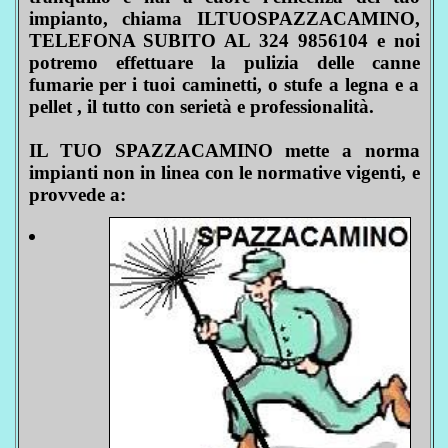
impianto, chiama ILTUOSPAZZACAMINO,
TELEFONA SUBITO AL 324 9856104 e noi
potremo effettuare la pulizia delle canne
fumarie per i tuoi caminetti, o stufe a legna e a
pellet , il tutto con serietà e professionalità.
IL TUO SPAZZACAMINO mette a norma
impianti non in linea con le normative vigenti, e
provvede a: