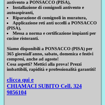
antivento a PONSACCO (PISA),
Installazione di comignoli antivento e
autoaspiranti,
Riparazione di comignoli in muratura,
Applicazione reti anti uccelli a PONSACCO
(PISA),
Messa a norma e certificazione impianti per
cucine ristoranti.
Siamo disponibili a PONSACCO (PISA) per
365 giorniall'anno, sabato, domenica e festivi
compresi, anche ad agosto!
Cosa aspetti? Mettici alla prova! Prezzi
imbattibili, rapidità e professionalità garantiti!
clicca qui e
CHIAMACI SUBITO Cell. 324
9856104