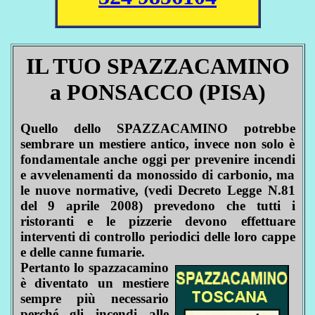
IL TUO SPAZZACAMINO
a PONSACCO (PISA)
Quello dello SPAZZACAMINO potrebbe
sembrare un mestiere antico, invece non solo è
fondamentale anche oggi per prevenire incendi
e avvelenamenti da monossido di carbonio, ma
le nuove normative, (vedi Decreto Legge N.81
del 9 aprile 2008) prevedono che tutti i
ristoranti e le pizzerie devono effettuare
interventi di controllo periodici delle loro cappe
e delle canne fumarie.
Pertanto lo spazzacamino
è diventato un mestiere
sempre più necessario
perché gli incendi alle