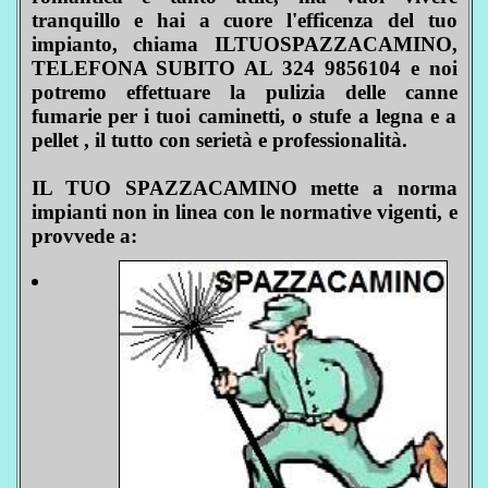
tranquillo e hai a cuore l'efficenza del tuo
impianto, chiama ILTUOSPAZZACAMINO,
TELEFONA SUBITO AL 324 9856104 e noi
potremo effettuare la pulizia delle canne
fumarie per i tuoi caminetti, o stufe a legna e a
pellet , il tutto con serietà e professionalità.
IL TUO SPAZZACAMINO mette a norma
impianti non in linea con le normative vigenti, e
provvede a: