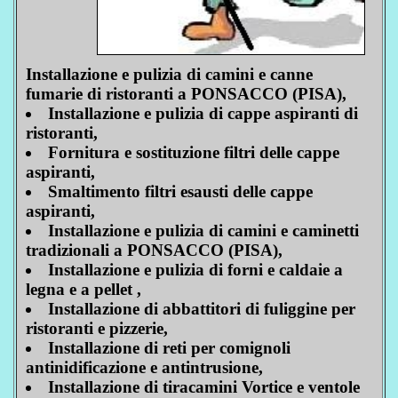
Installazione e pulizia di camini e canne
fumarie di ristoranti a PONSACCO (PISA),
Installazione e pulizia di cappe aspiranti di
ristoranti,
Fornitura e sostituzione filtri delle cappe
aspiranti,
Smaltimento filtri esausti delle cappe
aspiranti,
Installazione e pulizia di camini e caminetti
tradizionali a PONSACCO (PISA),
Installazione e pulizia di forni e caldaie a
legna e a pellet ,
Installazione di abbattitori di fuliggine per
ristoranti e pizzerie,
Installazione di reti per comignoli
antinidificazione e antintrusione,
Installazione di tiracamini Vortice e ventole