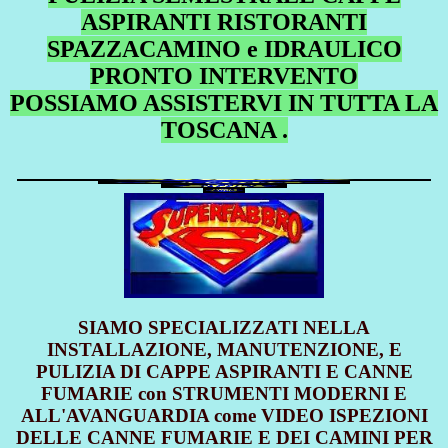
ASPIRANTI RISTORANTI
SPAZZACAMINO e IDRAULICO
PRONTO INTERVENTO
POSSIAMO ASSISTERVI IN TUTTA LA
TOSCANA .
SIAMO SPECIALIZZATI NELLA
INSTALLAZIONE, MANUTENZIONE, E
PULIZIA DI CAPPE ASPIRANTI E CANNE
FUMARIE con STRUMENTI MODERNI E
ALL'AVANGUARDIA come VIDEO ISPEZIONI
DELLE CANNE FUMARIE E DEI CAMINI PER