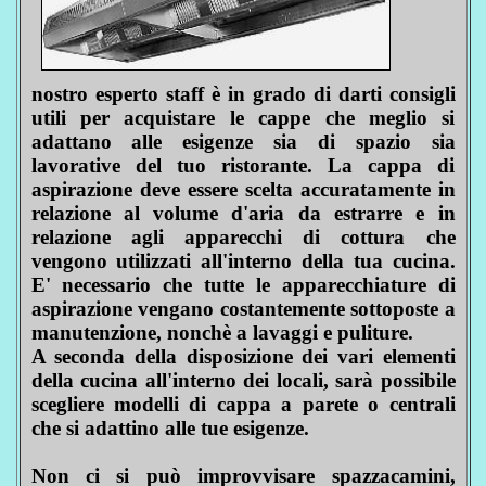
nostro esperto staff è in grado di darti consigli
utili per acquistare le cappe che meglio si
adattano alle esigenze sia di spazio sia
lavorative del tuo ristorante. La cappa di
aspirazione deve essere scelta accuratamente in
relazione al volume d'aria da estrarre e in
relazione agli apparecchi di cottura che
vengono utilizzati all'interno della tua cucina.
E' necessario che tutte le apparecchiature di
aspirazione vengano costantemente sottoposte a
manutenzione, nonchè a lavaggi e puliture.
A seconda della disposizione dei vari elementi
della cucina all'interno dei locali, sarà possibile
scegliere modelli di cappa a parete o centrali
che si adattino alle tue esigenze.
Non ci si può improvvisare spazzacamini,