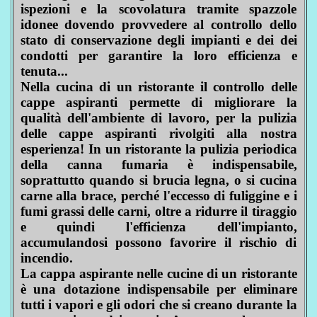
ispezioni e la scovolatura tramite spazzole
idonee dovendo provvedere al controllo dello
stato di conservazione degli impianti e dei dei
condotti per garantire la loro efficienza e
tenuta...
Nella cucina di un ristorante il controllo delle
cappe aspiranti permette di migliorare la
qualità dell'ambiente di lavoro, per la pulizia
delle cappe aspiranti rivolgiti alla nostra
esperienza! In un ristorante la pulizia periodica
della canna fumaria è indispensabile,
soprattutto quando si brucia legna, o si cucina
carne alla brace, perché l'eccesso di fuliggine e i
fumi grassi delle carni, oltre a ridurre il tiraggio
e quindi l'efficienza dell'impianto,
accumulandosi possono favorire il rischio di
incendio.
La cappa aspirante nelle cucine di un ristorante
è una dotazione indispensabile per eliminare
tutti i vapori e gli odori che si creano durante la