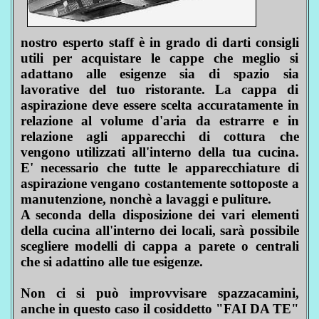
nostro esperto staff è in grado di darti consigli
utili per acquistare le cappe che meglio si
adattano alle esigenze sia di spazio sia
lavorative del tuo ristorante. La cappa di
aspirazione deve essere scelta accuratamente in
relazione al volume d'aria da estrarre e in
relazione agli apparecchi di cottura che
vengono utilizzati all'interno della tua cucina.
E' necessario che tutte le apparecchiature di
aspirazione vengano costantemente sottoposte a
manutenzione, nonchè a lavaggi e puliture.
A seconda della disposizione dei vari elementi
della cucina all'interno dei locali, sarà possibile
scegliere modelli di cappa a parete o centrali
che si adattino alle tue esigenze.
Non ci si può improvvisare spazzacamini,
anche in questo caso il cosiddetto "FAI DA TE"