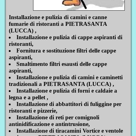
Installazione e pulizia di camini e canne
fumarie di ristoranti a PIETRASANTA
(LUCCA) ,
Installazione e pulizia di cappe aspiranti di
ristoranti,
Fornitura e sostituzione filtri delle cappe
aspiranti,
Smaltimento filtri esausti delle cappe
aspiranti,
Installazione e pulizia di camini e caminetti
tradizionali a PIETRASANTA (LUCCA) ,
Installazione e pulizia di forni e caldaie a
legna e a pellet ,
Installazione di abbattitori di fuliggine per
ristoranti e pizzerie,
Installazione di reti per comignoli
antinidificazione e antintrusione,
Installazione di tiracamini Vortice e ventole