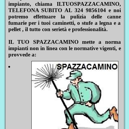
impianto, chiama ILTUOSPAZZACAMINO,
TELEFONA SUBITO AL 324 9856104 e noi
potremo effettuare la pulizia delle canne
fumarie per i tuoi caminetti, o stufe a legna e a
pellet , il tutto con serietà e professionalità.
IL TUO SPAZZACAMINO mette a norma
impianti non in linea con le normative vigenti, e
provvede a: