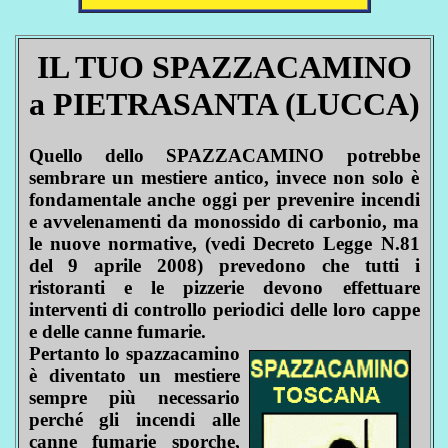
IL TUO SPAZZACAMINO
a PIETRASANTA (LUCCA)
Quello dello SPAZZACAMINO potrebbe
sembrare un mestiere antico, invece non solo è
fondamentale anche oggi per prevenire incendi
e avvelenamenti da monossido di carbonio, ma
le nuove normative, (vedi Decreto Legge N.81
del 9 aprile 2008) prevedono che tutti i
ristoranti e le pizzerie devono effettuare
interventi di controllo periodici delle loro cappe
e delle canne fumarie.
Pertanto lo spazzacamino
è diventato un mestiere
sempre più necessario
perché gli incendi alle
canne fumarie sporche,