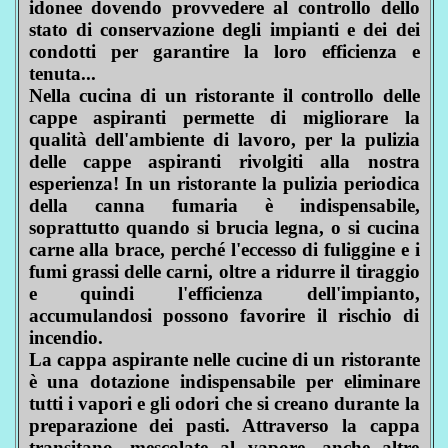
idonee dovendo provvedere al controllo dello
stato di conservazione degli impianti e dei dei
condotti per garantire la loro efficienza e
tenuta...
Nella cucina di un ristorante il controllo delle
cappe aspiranti permette di migliorare la
qualità dell'ambiente di lavoro, per la pulizia
delle cappe aspiranti rivolgiti alla nostra
esperienza! In un ristorante la pulizia periodica
della canna fumaria è indispensabile,
soprattutto quando si brucia legna, o si cucina
carne alla brace, perché l'eccesso di fuliggine e i
fumi grassi delle carni, oltre a ridurre il tiraggio
e quindi l'efficienza dell'impianto,
accumulandosi possono favorire il rischio di
incendio.
La cappa aspirante nelle cucine di un ristorante
è una dotazione indispensabile per eliminare
tutti i vapori e gli odori che si creano durante la
preparazione dei pasti. Attraverso la cappa
transitano, mescolate al vapore, anche altre