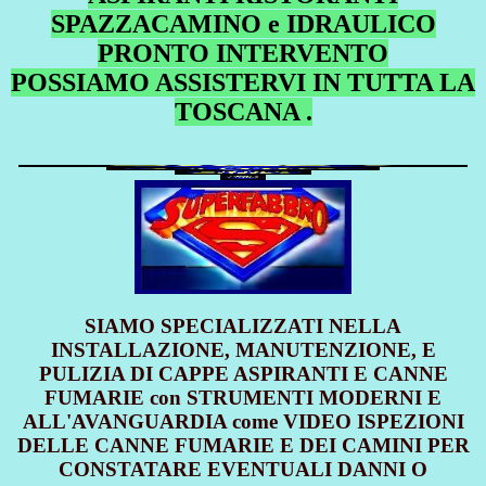
SPAZZACAMINO e IDRAULICO
PRONTO INTERVENTO
POSSIAMO ASSISTERVI IN TUTTA LA
TOSCANA .
SIAMO SPECIALIZZATI NELLA
INSTALLAZIONE, MANUTENZIONE, E
PULIZIA DI CAPPE ASPIRANTI E CANNE
FUMARIE con STRUMENTI MODERNI E
ALL'AVANGUARDIA come VIDEO ISPEZIONI
DELLE CANNE FUMARIE E DEI CAMINI PER
CONSTATARE EVENTUALI DANNI O