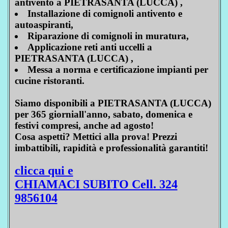
antivento a PIETRASANTA (LUCCA) ,
Installazione di comignoli antivento e
autoaspiranti,
Riparazione di comignoli in muratura,
Applicazione reti anti uccelli a
PIETRASANTA (LUCCA) ,
Messa a norma e certificazione impianti per
cucine ristoranti.
Siamo disponibili a PIETRASANTA (LUCCA)
per 365 giorniall'anno, sabato, domenica e
festivi compresi, anche ad agosto!
Cosa aspetti? Mettici alla prova! Prezzi
imbattibili, rapidità e professionalità garantiti!
clicca qui e
CHIAMACI SUBITO Cell. 324
9856104