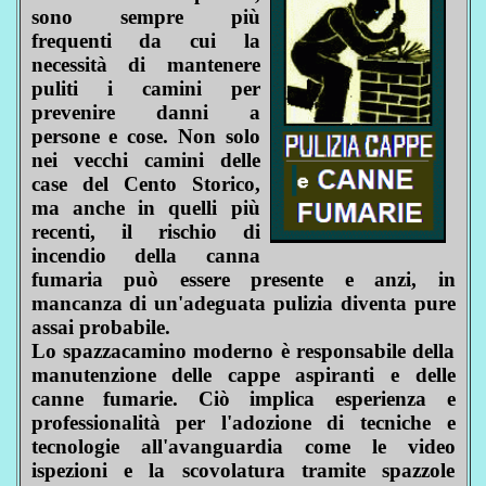
sono sempre più
frequenti da cui la
necessità di mantenere
puliti i camini per
prevenire danni a
persone e cose. Non solo
nei vecchi camini delle
case del Cento Storico,
ma anche in quelli più
recenti, il rischio di
incendio della canna
fumaria può essere presente e anzi, in
mancanza di un'adeguata pulizia diventa pure
assai probabile.
Lo spazzacamino moderno è responsabile della
manutenzione delle cappe aspiranti e delle
canne fumarie. Ciò implica esperienza e
professionalità per l'adozione di tecniche e
tecnologie all'avanguardia come le video
ispezioni e la scovolatura tramite spazzole