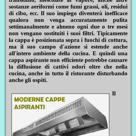
sostanze aeriformi come fumi grassi, oli, residui
di cibo, ecc. Il suo impiego diventerà inefficace
qualora non venga accuratamente pulita
settimanalmente e almeno ogni due o tre mesi
non vengano sostituiti i suoi filtri. Tipicamente
la cappa è posizionata sopra i fuochi di cottura,
ma il suo campo d'azione si estende anche
all'intero ambiente della cucina. E quindi una
cappa aspirante non efficiente potrebbe causare
la diffusione di cattivi odori oltre che nella
cucina, anche in tutto il ristorante disturbando
anche gli ospiti.
Il