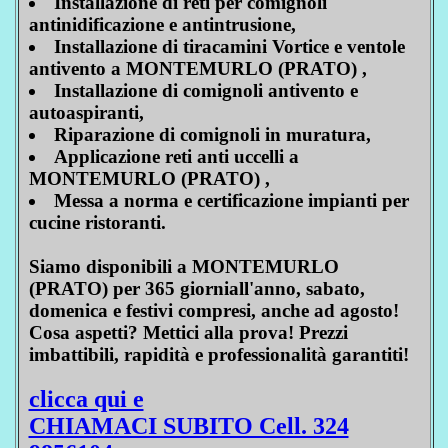
Installazione di reti per comignoli
antinidificazione e antintrusione,
Installazione di tiracamini Vortice e ventole
antivento a MONTEMURLO (PRATO) ,
Installazione di comignoli antivento e
autoaspiranti,
Riparazione di comignoli in muratura,
Applicazione reti anti uccelli a
MONTEMURLO (PRATO) ,
Messa a norma e certificazione impianti per
cucine ristoranti.
Siamo disponibili a MONTEMURLO
(PRATO) per 365 giorniall'anno, sabato,
domenica e festivi compresi, anche ad agosto!
Cosa aspetti? Mettici alla prova! Prezzi
imbattibili, rapidità e professionalità garantiti!
clicca qui e
CHIAMACI SUBITO Cell. 324