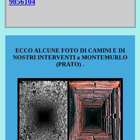
9856104
ECCO ALCUNE FOTO DI CAMINI E DI
NOSTRI INTERVENTI a MONTEMURLO
(PRATO) .