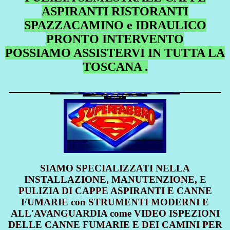
ASPIRANTI RISTORANTI
SPAZZACAMINO e IDRAULICO
PRONTO INTERVENTO
POSSIAMO ASSISTERVI IN TUTTA LA
TOSCANA .
SIAMO SPECIALIZZATI NELLA
INSTALLAZIONE, MANUTENZIONE, E
PULIZIA DI CAPPE ASPIRANTI E CANNE
FUMARIE con STRUMENTI MODERNI E
ALL'AVANGUARDIA come VIDEO ISPEZIONI
DELLE CANNE FUMARIE E DEI CAMINI PER