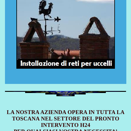
LA NOSTRA AZIENDA OPERA IN TUTTA LA
TOSCANA NEL SETTORE DEL PRONTO
INTERVENTO H24