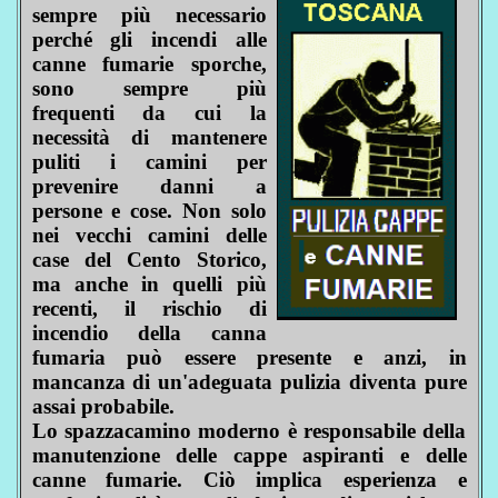
sempre più necessario
perché gli incendi alle
canne fumarie sporche,
sono sempre più
frequenti da cui la
necessità di mantenere
puliti i camini per
prevenire danni a
persone e cose. Non solo
nei vecchi camini delle
case del Cento Storico,
ma anche in quelli più
recenti, il rischio di
incendio della canna
fumaria può essere presente e anzi, in
mancanza di un'adeguata pulizia diventa pure
assai probabile.
Lo spazzacamino moderno è responsabile della
manutenzione delle cappe aspiranti e delle
canne fumarie. Ciò implica esperienza e