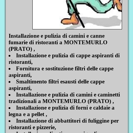
Installazione e pulizia di camini e canne
fumarie di ristoranti a MONTEMURLO
(PRATO) ,
Installazione e pulizia di cappe aspiranti di
ristoranti,
Fornitura e sostituzione filtri delle cappe
aspiranti,
Smaltimento filtri esausti delle cappe
aspiranti,
Installazione e pulizia di camini e caminetti
tradizionali a MONTEMURLO (PRATO) ,
Installazione e pulizia di forni e caldaie a
legna e a pellet ,
Installazione di abbattitori di fuliggine per
ristoranti e pizzerie,