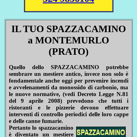
IL TUO SPAZZACAMINO
a MONTEMURLO
(PRATO)
Quello dello SPAZZACAMINO potrebbe
sembrare un mestiere antico, invece non solo è
fondamentale anche oggi per prevenire incendi
e avvelenamenti da monossido di carbonio, ma
le nuove normative, (vedi Decreto Legge N.81
del 9 aprile 2008) prevedono che tutti i
ristoranti e le pizzerie devono effettuare
interventi di controllo periodici delle loro cappe
e delle canne fumarie.
Pertanto lo spazzacamino
è diventato un mestiere