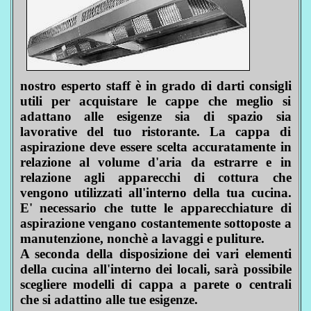
nostro esperto staff è in grado di darti consigli
utili per acquistare le cappe che meglio si
adattano alle esigenze sia di spazio sia
lavorative del tuo ristorante. La cappa di
aspirazione deve essere scelta accuratamente in
relazione al volume d'aria da estrarre e in
relazione agli apparecchi di cottura che
vengono utilizzati all'interno della tua cucina.
E' necessario che tutte le apparecchiature di
aspirazione vengano costantemente sottoposte a
manutenzione, nonchè a lavaggi e puliture.
A seconda della disposizione dei vari elementi
della cucina all'interno dei locali, sarà possibile
scegliere modelli di cappa a parete o centrali
che si adattino alle tue esigenze.