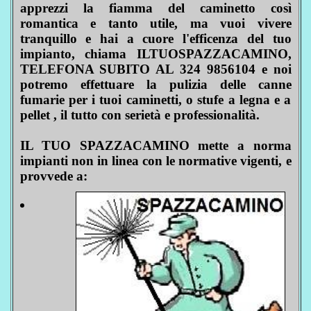
apprezzi la fiamma del caminetto così
romantica e tanto utile, ma vuoi vivere
tranquillo e hai a cuore l'efficenza del tuo
impianto, chiama ILTUOSPAZZACAMINO,
TELEFONA SUBITO AL 324 9856104 e noi
potremo effettuare la pulizia delle canne
fumarie per i tuoi caminetti, o stufe a legna e a
pellet , il tutto con serietà e professionalità.
IL TUO SPAZZACAMINO mette a norma
impianti non in linea con le normative vigenti, e
provvede a: